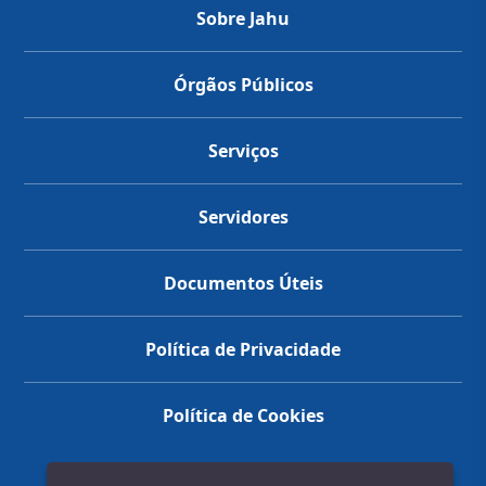
Sobre Jahu
Órgãos Públicos
Serviços
Servidores
Documentos Úteis
Política de Privacidade
Política de Cookies