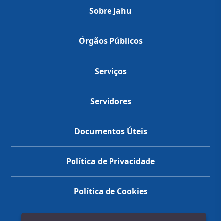
Sobre Jahu
Órgãos Públicos
Serviços
Servidores
Documentos Úteis
Política de Privacidade
Política de Cookies