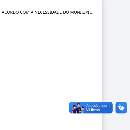
 ACORDO COM A NECESSIDADE DO MUNICÍPIO,