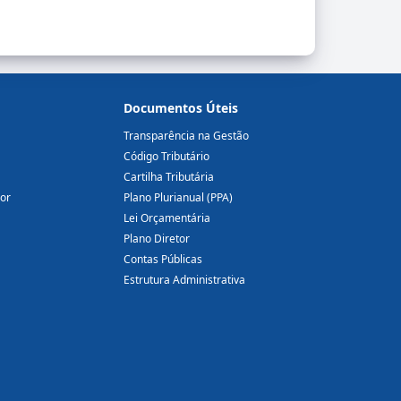
Documentos Úteis
Transparência na Gestão
Código Tributário
Cartilha Tributária
dor
Plano Plurianual (PPA)
Lei Orçamentária
Plano Diretor
Contas Públicas
Estrutura Administrativa