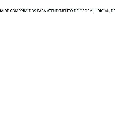
A DE COMPRIMIDOS PARA ATENDIMENTO DE ORDEM JUDICIAL, DE