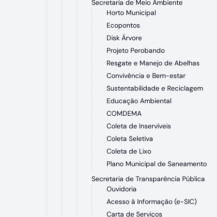
Secretaria de Meio Ambiente
Horto Municipal
Ecopontos
Disk Árvore
Projeto Perobando
Resgate e Manejo de Abelhas
Convivência e Bem-estar
Sustentabilidade e Reciclagem
Educação Ambiental
COMDEMA
Coleta de Inservíveis
Coleta Seletiva
Coleta de Lixo
Plano Municipal de Saneamento
Secretaria de Transparência Pública
Ouvidoria
Acesso à Informação (e-SIC)
Carta de Serviços