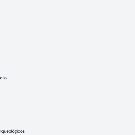
ello
rqueológicos