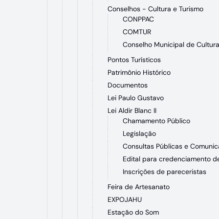
Conselhos - Cultura e Turismo
CONPPAC
COMTUR
Conselho Municipal de Cultur
Pontos Turísticos
Patrimônio Histórico
Documentos
Lei Paulo Gustavo
Lei Aldir Blanc II
Chamamento Público
Legislação
Consultas Públicas e Comunic
Edital para credenciamento d
Inscrições de pareceristas
Feira de Artesanato
EXPOJAHU
Estação do Som