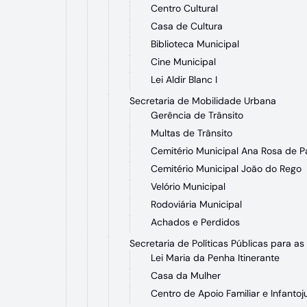
Centro Cultural
Casa de Cultura
Biblioteca Municipal
Cine Municipal
Lei Aldir Blanc I
Secretaria de Mobilidade Urbana
Gerência de Trânsito
Multas de Trânsito
Cemitério Municipal Ana Rosa de P
Cemitério Municipal João do Rego
Velório Municipal
Rodoviária Municipal
Achados e Perdidos
Secretaria de Políticas Públicas para a
Lei Maria da Penha Itinerante
Casa da Mulher
Centro de Apoio Familiar e Infantoj