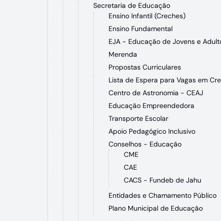
Secretaria de Educação
Ensino Infantil (Creches)
Ensino Fundamental
EJA - Educação de Jovens e Adult
Merenda
Propostas Curriculares
Lista de Espera para Vagas em Cr
Centro de Astronomia - CEAJ
Educação Empreendedora
Transporte Escolar
Apoio Pedagógico Inclusivo
Conselhos - Educação
CME
CAE
CACS - Fundeb de Jahu
Entidades e Chamamento Público
Plano Municipal de Educação