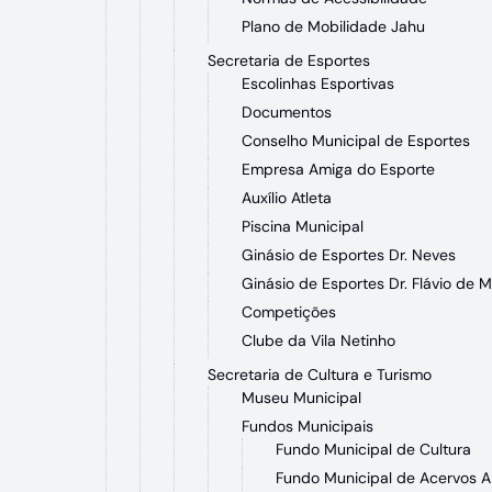
Plano de Mobilidade Jahu
Secretaria de Esportes
Escolinhas Esportivas
Documentos
Conselho Municipal de Esportes
Empresa Amiga do Esporte
Auxílio Atleta
Piscina Municipal
Ginásio de Esportes Dr. Neves
Ginásio de Esportes Dr. Flávio de M
Competições
Clube da Vila Netinho
Secretaria de Cultura e Turismo
Museu Municipal
Fundos Municipais
Fundo Municipal de Cultura
Fundo Municipal de Acervos A