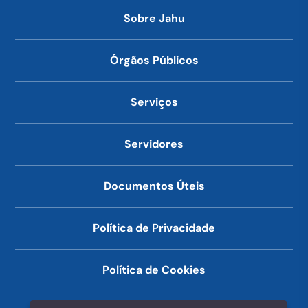
Sobre Jahu
Órgãos Públicos
Serviços
Servidores
Documentos Úteis
Política de Privacidade
Política de Cookies