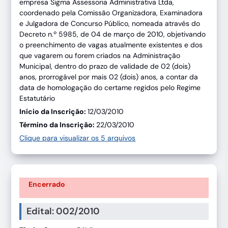
empresa Sigma Assessoria Administrativa Ltda,
coordenado pela Comissão Organizadora, Examinadora
e Julgadora de Concurso Público, nomeada através do
Decreto n.º 5985, de 04 de março de 2010, objetivando
o preenchimento de vagas atualmente existentes e dos
que vagarem ou forem criados na Administração
Municipal, dentro do prazo de validade de 02 (dois)
anos, prorrogável por mais 02 (dois) anos, a contar da
data de homologação do certame regidos pelo Regime
Estatutário
Início da Inscrição:
12/03/2010
Término da Inscrição:
22/03/2010
Clique para visualizar os 5 arquivos
Encerrado
Edital: 002/2010