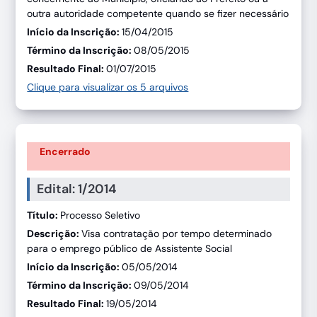
outra autoridade competente quando se fizer necessário
Início da Inscrição:
15/04/2015
Término da Inscrição:
08/05/2015
Resultado Final:
01/07/2015
Clique para visualizar os 5 arquivos
Encerrado
Edital: 1/2014
Título:
Processo Seletivo
Descrição:
Visa contratação por tempo determinado
para o emprego público de Assistente Social
Início da Inscrição:
05/05/2014
Término da Inscrição:
09/05/2014
Resultado Final:
19/05/2014