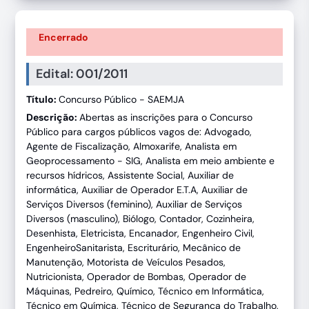
Encerrado
Edital: 001/2011
Título:
Concurso Público - SAEMJA
Descrição:
Abertas as inscrições para o Concurso
Público para cargos públicos vagos de: Advogado,
Agente de Fiscalização, Almoxarife, Analista em
Geoprocessamento - SIG, Analista em meio ambiente e
recursos hídricos, Assistente Social, Auxiliar de
informática, Auxiliar de Operador E.T.A, Auxiliar de
Serviços Diversos (feminino), Auxiliar de Serviços
Diversos (masculino), Biólogo, Contador, Cozinheira,
Desenhista, Eletricista, Encanador, Engenheiro Civil,
EngenheiroSanitarista, Escriturário, Mecânico de
Manutenção, Motorista de Veículos Pesados,
Nutricionista, Operador de Bombas, Operador de
Máquinas, Pedreiro, Químico, Técnico em Informática,
Técnico em Química, Técnico de Segurança do Trabalho,