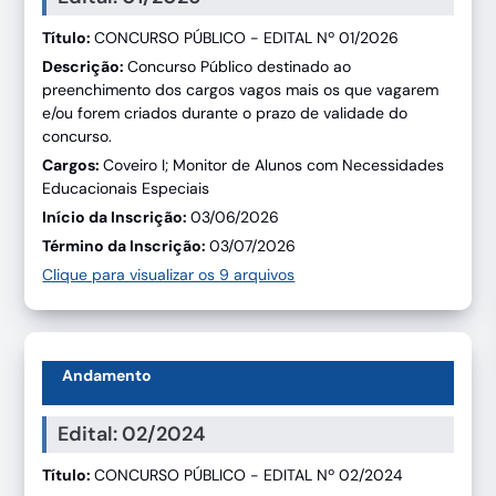
Título:
CONCURSO PÚBLICO - EDITAL Nº 01/2026
Descrição:
Concurso Público destinado ao
preenchimento dos cargos vagos mais os que vagarem
e/ou forem criados durante o prazo de validade do
concurso.
Cargos:
Coveiro I; Monitor de Alunos com Necessidades
Educacionais Especiais
Início da Inscrição:
03/06/2026
Término da Inscrição:
03/07/2026
Clique para visualizar os 9 arquivos
Andamento
Edital: 02/2024
Título:
CONCURSO PÚBLICO - EDITAL Nº 02/2024