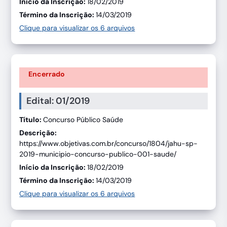
Início da Inscrição:
18/02/2019
Término da Inscrição:
14/03/2019
Clique para visualizar os 6 arquivos
Encerrado
Edital: 01/2019
Título:
Concurso Público Saúde
Descrição:
https://www.objetivas.com.br/concurso/1804/jahu-sp-
2019-municipio-concurso-publico-001-saude/
Início da Inscrição:
18/02/2019
Término da Inscrição:
14/03/2019
Clique para visualizar os 6 arquivos