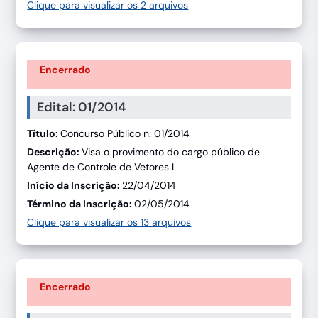
Clique para visualizar os 2 arquivos
Encerrado
Edital: 01/2014
Título:
Concurso Público n. 01/2014
Descrição:
Visa o provimento do cargo público de
Agente de Controle de Vetores I
Início da Inscrição:
22/04/2014
Término da Inscrição:
02/05/2014
Clique para visualizar os 13 arquivos
Encerrado