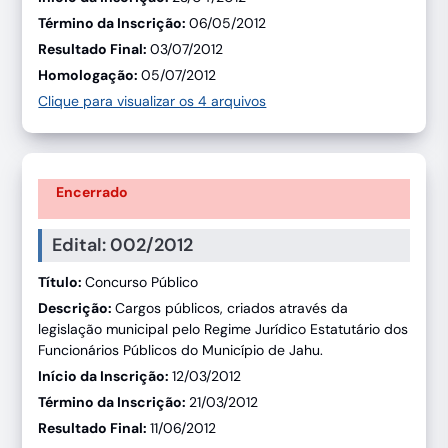
Término da Inscrição:
06/05/2012
Resultado Final:
03/07/2012
Homologação:
05/07/2012
Clique para visualizar os 4 arquivos
Encerrado
Edital: 002/2012
Título:
Concurso Público
Descrição:
Cargos públicos, criados através da
legislação municipal pelo Regime Jurídico Estatutário dos
Funcionários Públicos do Município de Jahu.
Início da Inscrição:
12/03/2012
Término da Inscrição:
21/03/2012
Resultado Final:
11/06/2012