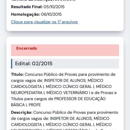
Resultado Final:
05/10/2015
Homologação:
06/10/2015
Clique para visualizar os 17 arquivos
Encerrado
Edital: 02/2015
Título:
Concurso Público de Provas para provimento de
cargos vagos de: INSPETOR DE ALUNOS, MÉDICO
CARDIOLOGISTA I, MÉDICO CLÍNICO GERAL I, MÉDICO
NEUROPEDIATRA I, MÉDICO VETERINÁRIO I e de Provas e
Títulos para cargos de PROFESSOR DE EDUCAÇÃO
BÁSICA I, PROFE
Descrição:
Concurso Público de Provas para provimento
de cargos vagos de: INSPETOR DE ALUNOS, MÉDICO
CARDIOLOGISTA I, MÉDICO CLÍNICO GERAL I, MÉDICO