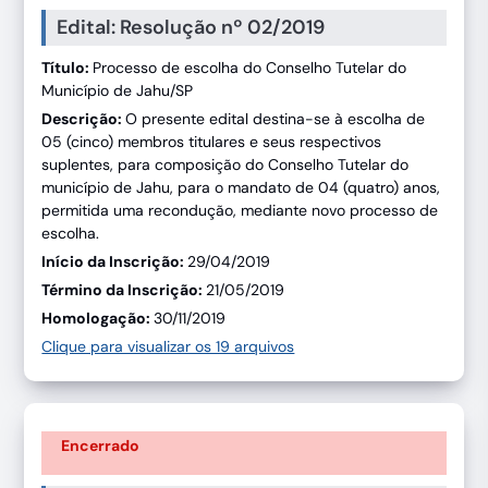
Edital: Resolução nº 02/2019
Título:
Processo de escolha do Conselho Tutelar do
Município de Jahu/SP
Descrição:
O presente edital destina-se à escolha de
05 (cinco) membros titulares e seus respectivos
suplentes, para composição do Conselho Tutelar do
município de Jahu, para o mandato de 04 (quatro) anos,
permitida uma recondução, mediante novo processo de
escolha.
Início da Inscrição:
29/04/2019
Término da Inscrição:
21/05/2019
Homologação:
30/11/2019
Clique para visualizar os 19 arquivos
Encerrado