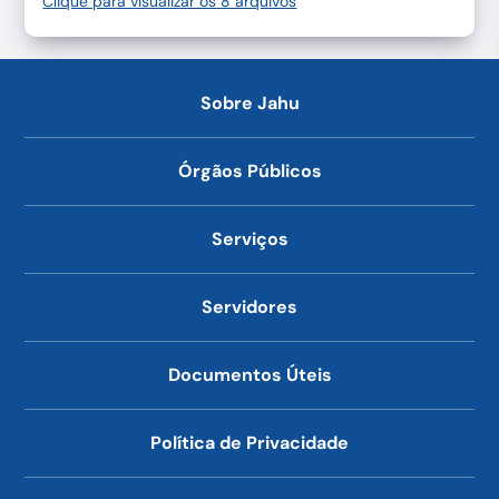
Clique para visualizar os 8 arquivos
Sobre Jahu
Órgãos Públicos
Serviços
Servidores
Documentos Úteis
Política de Privacidade