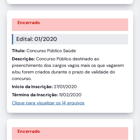
Encerrado
Edital: 01/2020
Título:
Concurso Público Saúde
Descrição:
Concurso Público destinado ao
preenchimento dos cargos vagos mais os que vagarem
e/ou forem criados durante o prazo de validade do
concurso.
Início da Inscrição:
27/01/2020
Término da Inscrição:
11/02/2020
Clique para visualizar os 14 arquivos
Encerrado