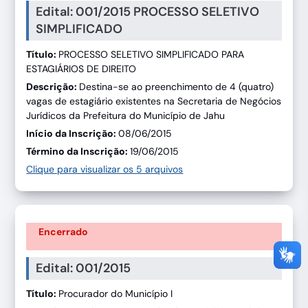
Edital: 001/2015 PROCESSO SELETIVO
SIMPLIFICADO
Título:
PROCESSO SELETIVO SIMPLIFICADO PARA
ESTAGIÁRIOS DE DIREITO
Descrição:
Destina-se ao preenchimento de 4 (quatro)
vagas de estagiário existentes na Secretaria de Negócios
Jurídicos da Prefeitura do Município de Jahu
Início da Inscrição:
08/06/2015
Término da Inscrição:
19/06/2015
Clique para visualizar os 5 arquivos
Encerrado
Edital: 001/2015
Título:
Procurador do Município I