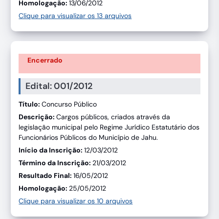
Homologação:
13/06/2012
Clique para visualizar os 13 arquivos
Encerrado
Edital: 001/2012
Título:
Concurso Público
Descrição:
Cargos públicos, criados através da
legislação municipal pelo Regime Jurídico Estatutário dos
Funcionários Públicos do Município de Jahu.
Início da Inscrição:
12/03/2012
Término da Inscrição:
21/03/2012
Resultado Final:
16/05/2012
Homologação:
25/05/2012
Clique para visualizar os 10 arquivos