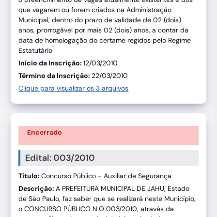
que vagarem ou forem criados na Administração
Municipal, dentro do prazo de validade de 02 (dois)
anos, prorrogável por mais 02 (dois) anos, a contar da
data de homologação do certame regidos pelo Regime
Estatutário
Início da Inscrição:
12/03/2010
Término da Inscrição:
22/03/2010
Clique para visualizar os 3 arquivos
Encerrado
Edital: 003/2010
Título:
Concurso Público - Auxiliar de Segurança
Descrição:
A PREFEITURA MUNICIPAL DE JAHU, Estado
de São Paulo, faz saber que se realizará neste Município,
o CONCURSO PÚBLICO N.O 003/2010, através da