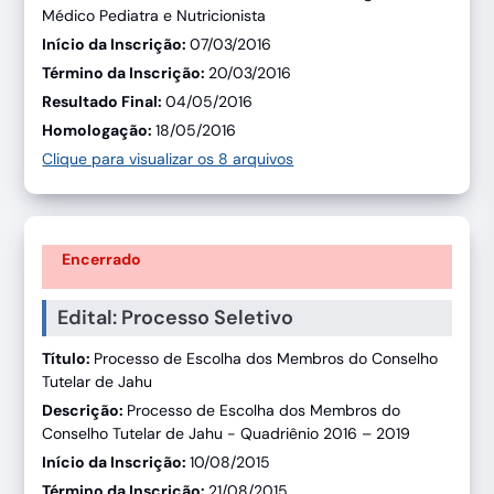
Médico Pediatra e Nutricionista
Início da Inscrição:
07/03/2016
Término da Inscrição:
20/03/2016
Resultado Final:
04/05/2016
Homologação:
18/05/2016
Clique para visualizar os 8 arquivos
Encerrado
Edital: Processo Seletivo
Título:
Processo de Escolha dos Membros do Conselho
Tutelar de Jahu
Descrição:
Processo de Escolha dos Membros do
Conselho Tutelar de Jahu - Quadriênio 2016 – 2019
Início da Inscrição:
10/08/2015
Término da Inscrição:
21/08/2015