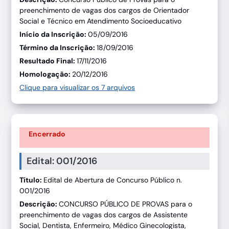
preenchimento de vagas dos cargos de Orientador
Social e Técnico em Atendimento Socioeducativo
Início da Inscrição:
05/09/2016
Término da Inscrição:
18/09/2016
Resultado Final:
17/11/2016
Homologação:
20/12/2016
Clique para visualizar os 7 arquivos
Encerrado
Edital: 001/2016
Título:
Edital de Abertura de Concurso Público n.
001/2016
Descrição:
CONCURSO PÚBLICO DE PROVAS para o
preenchimento de vagas dos cargos de Assistente
Social, Dentista, Enfermeiro, Médico Ginecologista,