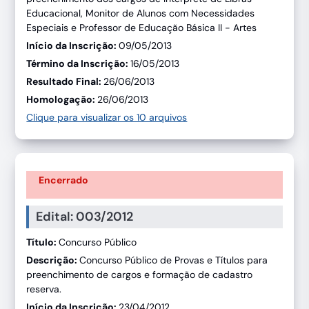
Educacional, Monitor de Alunos com Necessidades
Especiais e Professor de Educação Básica II - Artes
Início da Inscrição:
09/05/2013
Término da Inscrição:
16/05/2013
Resultado Final:
26/06/2013
Homologação:
26/06/2013
Clique para visualizar os 10 arquivos
Encerrado
Edital: 003/2012
Título:
Concurso Público
Descrição:
Concurso Público de Provas e Títulos para
preenchimento de cargos e formação de cadastro
reserva.
Início da Inscrição:
23/04/2012