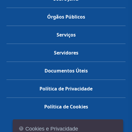
Órgãos Públicos
Serviços
Servidores
Documentos Úteis
Política de Privacidade
Política de Cookies
🍪 Cookies e Privacidade
(14) 3602-1777