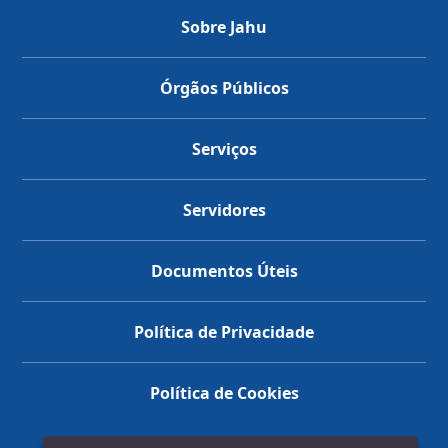
Sobre Jahu
Órgãos Públicos
Serviços
Servidores
Documentos Úteis
Política de Privacidade
Política de Cookies