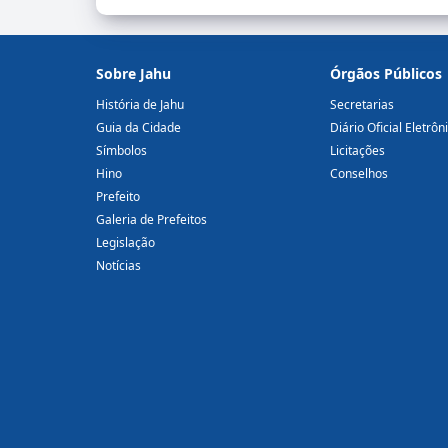
Sobre Jahu
Órgãos Públicos
História de Jahu
Secretarias
Guia da Cidade
Diário Oficial Eletrôn
Símbolos
Licitações
Hino
Conselhos
Prefeito
Galeria de Prefeitos
Legislação
Notícias