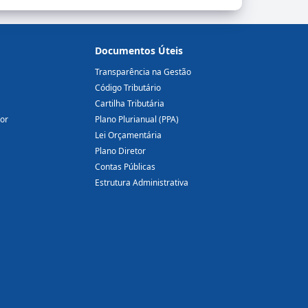
Documentos Úteis
Transparência na Gestão
Código Tributário
Cartilha Tributária
dor
Plano Plurianual (PPA)
Lei Orçamentária
Plano Diretor
Contas Públicas
Estrutura Administrativa