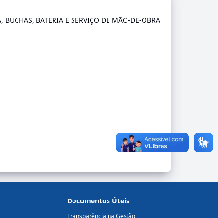
A, BUCHAS, BATERIA E SERVIÇO DE MÃO-DE-OBRA
Documentos Úteis
Transparência na Gestão