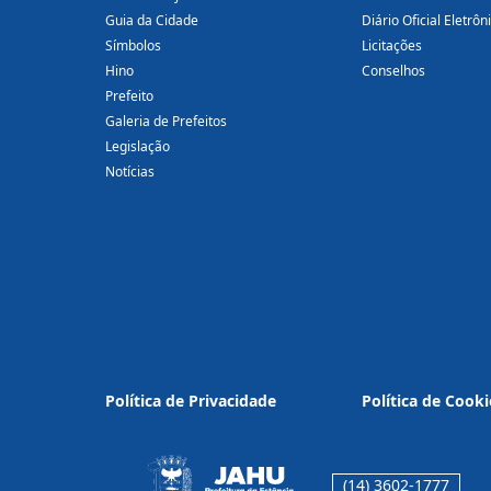
Guia da Cidade
Diário Oficial Eletrôn
Símbolos
Licitações
Hino
Conselhos
Prefeito
Galeria de Prefeitos
Legislação
Notícias
Política de Privacidade
Política de Cooki
(14) 3602-1777