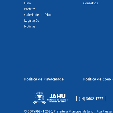
Hino
Conselhos
Prefeito
Galeria de Prefeitos
Legislação
Notícias
Política de Privacidade
Política de Cooki
(14) 3602-1777
© COPYRIGHT 2026, Prefeitura Municipal de Jahu | Rua Paissa