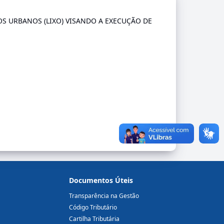
S URBANOS (LIXO) VISANDO A EXECUÇÃO DE
Documentos Úteis
Transparência na Gestão
Código Tributário
Cartilha Tributária