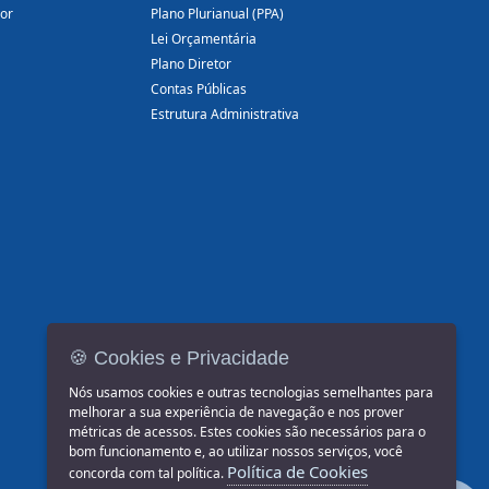
dor
Plano Plurianual (PPA)
Lei Orçamentária
Plano Diretor
Contas Públicas
Estrutura Administrativa
🍪 Cookies e Privacidade
Nós usamos cookies e outras tecnologias semelhantes para
melhorar a sua experiência de navegação e nos prover
métricas de acessos. Estes cookies são necessários para o
bom funcionamento e, ao utilizar nossos serviços, você
Política de Cookies
concorda com tal política.