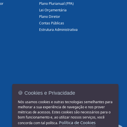
dor
Plano Plurianual (PPA)
Lei Orçamentária
Plano Diretor
Contas Públicas
Estrutura Administrativa
🍪 Cookies e Privacidade
Nós usamos cookies e outras tecnologias semelhantes para
melhorar a sua experiência de navegação e nos prover
métricas de acessos. Estes cookies são necessários para o
bom funcionamento e, ao utilizar nossos serviços, você
Política de Cookies
concorda com tal política.