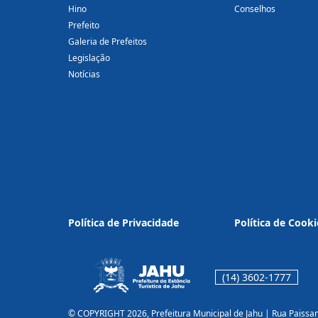
Hino
Conselhos
Prefeito
Galeria de Prefeitos
Legislação
Notícias
Política de Privacidade
Política de Cooki
(14) 3602-1777
© COPYRIGHT 2026, Prefeitura Municipal de Jahu | Rua Paissa