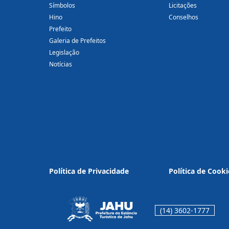
Símbolos
Licitações
Hino
Conselhos
Prefeito
Galeria de Prefeitos
Legislação
Notícias
Política de Privacidade
Política de Cooki
(14) 3602-1777