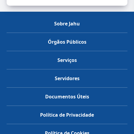
Sobre Jahu
Órgãos Públicos
Serviços
Servidores
Documentos Úteis
Política de Privacidade
Política de Cookies