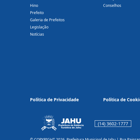
Hino
Conselhos
Prefeito
Galeria de Prefeitos
Legislação
Notícias
Política de Privacidade
Política de Cooki
(14) 3602-1777
© COPYRIGHT 2026, Prefeitura Municipal de Jahu | Rua Paissa