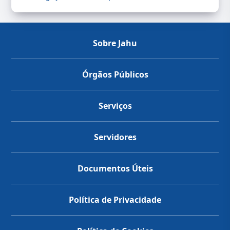
Sobre Jahu
Órgãos Públicos
Serviços
Servidores
Documentos Úteis
Política de Privacidade