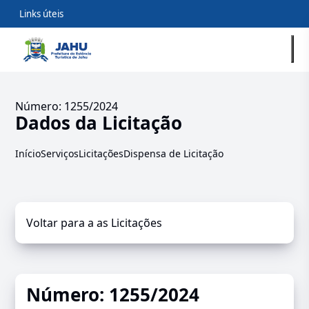
Links úteis
Número: 1255/2024
Dados da Licitação
Início
Serviços
Licitações
Dispensa de Licitação
Voltar para a as Licitações
Número: 1255/2024