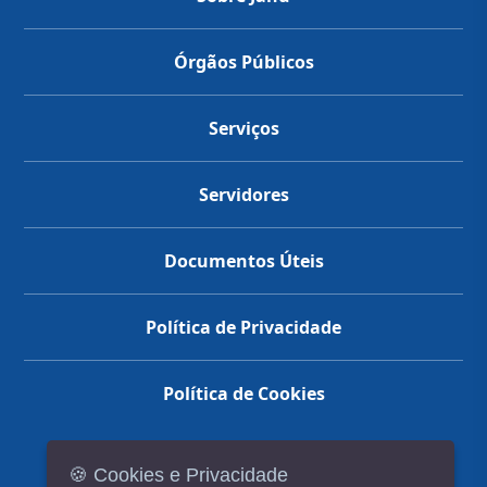
Órgãos Públicos
Serviços
Servidores
Documentos Úteis
Política de Privacidade
Política de Cookies
🍪 Cookies e Privacidade
(14) 3602-1777