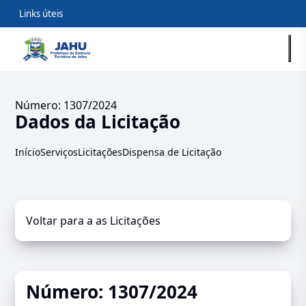
Links úteis
Número: 1307/2024
Dados da Licitação
Início
Serviços
Licitações
Dispensa de Licitação
Voltar para a as Licitações
Número: 1307/2024