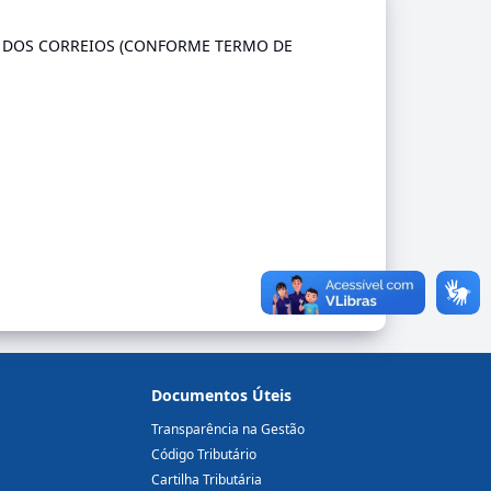
IA DOS CORREIOS (CONFORME TERMO DE
Documentos Úteis
Transparência na Gestão
Código Tributário
Cartilha Tributária