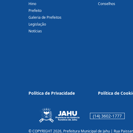
Hino
Conselhos
Prefeito
Galeria de Prefeitos
Legislação
Notícias
Política de Privacidade
Política de Cooki
(14) 3602-1777
© COPYRIGHT 2026, Prefeitura Municipal de Jahu | Rua Paissa