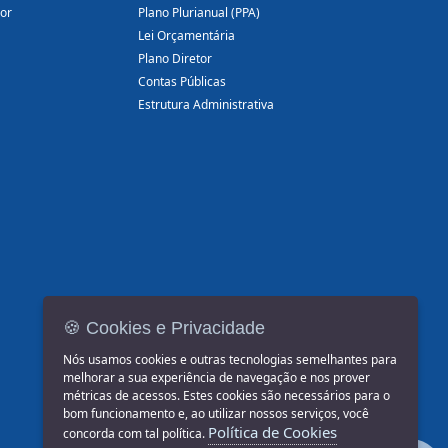
dor
Plano Plurianual (PPA)
Lei Orçamentária
Plano Diretor
Contas Públicas
Estrutura Administrativa
🍪 Cookies e Privacidade
Nós usamos cookies e outras tecnologias semelhantes para
melhorar a sua experiência de navegação e nos prover
métricas de acessos. Estes cookies são necessários para o
bom funcionamento e, ao utilizar nossos serviços, você
Política de Cookies
concorda com tal política.