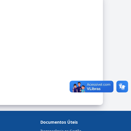
Documentos Úteis