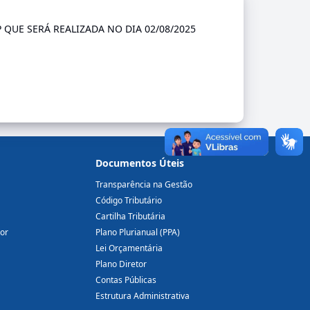
 QUE SERÁ REALIZADA NO DIA 02/08/2025
Documentos Úteis
Transparência na Gestão
Código Tributário
Cartilha Tributária
dor
Plano Plurianual (PPA)
Lei Orçamentária
Plano Diretor
Contas Públicas
Estrutura Administrativa