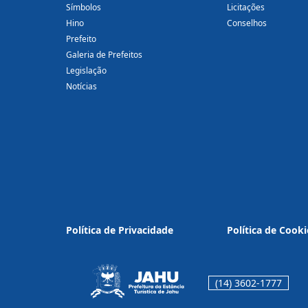
Símbolos
Licitações
Hino
Conselhos
Prefeito
Galeria de Prefeitos
Legislação
Notícias
Política de Privacidade
Política de Cooki
(14) 3602-1777