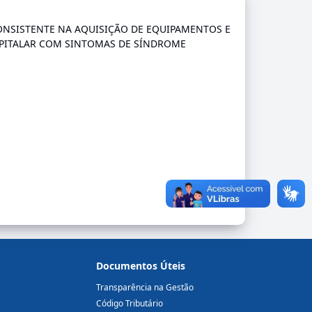
CONSISTENTE NA AQUISIÇÃO DE EQUIPAMENTOS E
SPITALAR COM SINTOMAS DE SÍNDROME
Documentos Úteis
Transparência na Gestão
Código Tributário