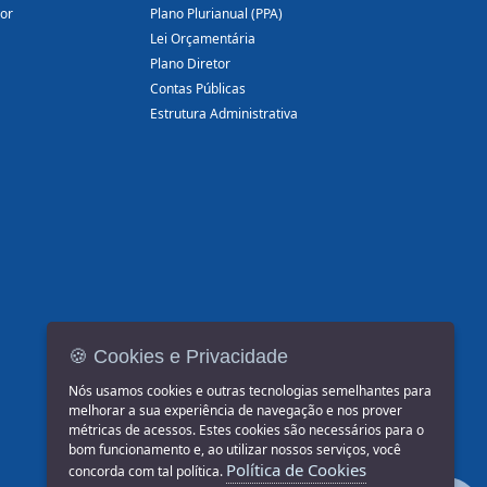
dor
Plano Plurianual (PPA)
Lei Orçamentária
Plano Diretor
Contas Públicas
Estrutura Administrativa
🍪 Cookies e Privacidade
Nós usamos cookies e outras tecnologias semelhantes para
melhorar a sua experiência de navegação e nos prover
métricas de acessos. Estes cookies são necessários para o
bom funcionamento e, ao utilizar nossos serviços, você
Política de Cookies
concorda com tal política.