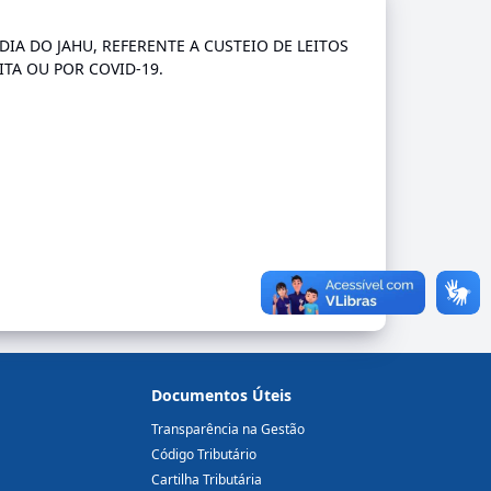
DIA DO JAHU, REFERENTE A CUSTEIO DE LEITOS
TA OU POR COVID-19.
Documentos Úteis
Transparência na Gestão
Código Tributário
Cartilha Tributária