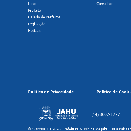
Hino
Conselhos
Prefeito
Galeria de Prefeitos
Legislação
Notícias
Política de Privacidade
Política de Cooki
(14) 3602-1777
© COPYRIGHT 2026, Prefeitura Municipal de Jahu | Rua Paissa