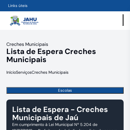
Links úteis
Creches Municipais
Lista de Espera Creches
Municipais
Início
Serviços
Creches Municipais
Escolas
Lista de Espera - Creches
Municipais de Jaú
Em cumprimento à Lei Municipal Nº 5.204 de