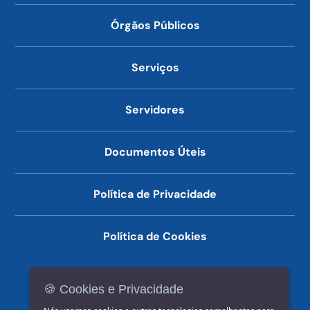
Órgãos Públicos
Serviços
Servidores
Documentos Úteis
Política de Privacidade
Política de Cookies
🍪 Cookies e Privacidade
(14) 3602-1777