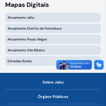
Mapas Digitais
Arruamento Jahu
Arruamento Distrito de Potunduva
Arruamento Pouso Alegre
Arruamento Vila Ribeiro
Estradas Rurais
Sobre Jahu
Órgãos Públicos