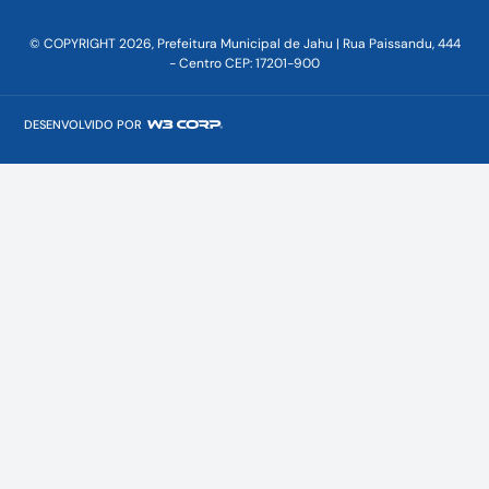
© COPYRIGHT 2026, Prefeitura Municipal de Jahu | Rua Paissandu, 444
- Centro CEP: 17201-900
DESENVOLVIDO POR