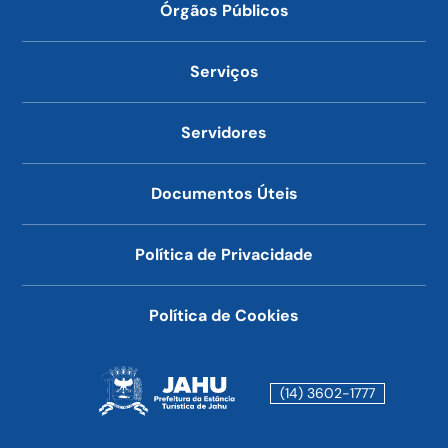
Órgãos Públicos
Serviços
Servidores
Documentos Úteis
Política de Privacidade
Política de Cookies
(14) 3602-1777