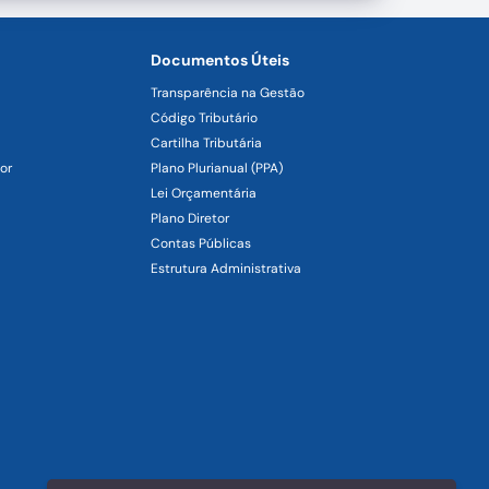
Documentos Úteis
Transparência na Gestão
Código Tributário
Cartilha Tributária
or
Plano Plurianual (PPA)
Lei Orçamentária
Plano Diretor
Contas Públicas
Estrutura Administrativa