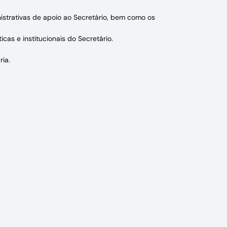
inistrativas de apoio ao Secretário, bem como os
cas e institucionais do Secretário.
ria.