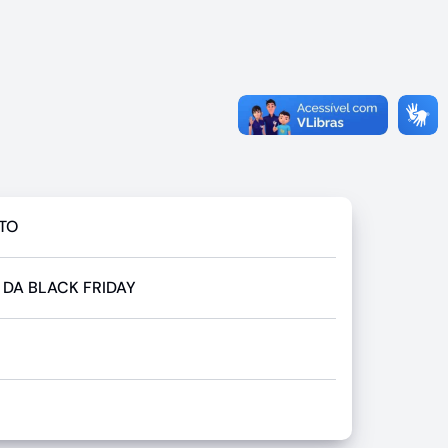
ITO
DA BLACK FRIDAY