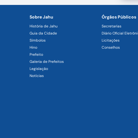
Sobre Jahu
Órgãos Públicos
História de Jahu
Secretarias
Guia da Cidade
Diário Oficial Eletrôn
Símbolos
Licitações
Hino
Conselhos
Prefeito
Galeria de Prefeitos
Legislação
Notícias