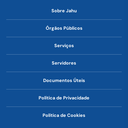
Sobre Jahu
Órgãos Públicos
Serviços
Servidores
Documentos Úteis
Política de Privacidade
Política de Cookies