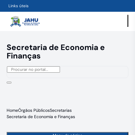
Links úteis
Secretaria de Economia e
Finanças
Home
Órgãos Públicos
Secretarias
Secretaria de Economia e Finanças