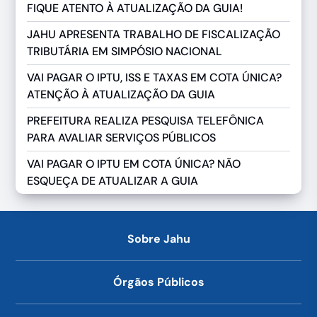
FIQUE ATENTO À ATUALIZAÇÃO DA GUIA!
JAHU APRESENTA TRABALHO DE FISCALIZAÇÃO
TRIBUTÁRIA EM SIMPÓSIO NACIONAL
VAI PAGAR O IPTU, ISS E TAXAS EM COTA ÚNICA?
ATENÇÃO À ATUALIZAÇÃO DA GUIA
PREFEITURA REALIZA PESQUISA TELEFÔNICA
PARA AVALIAR SERVIÇOS PÚBLICOS
VAI PAGAR O IPTU EM COTA ÚNICA? NÃO
ESQUEÇA DE ATUALIZAR A GUIA
Sobre Jahu
Órgãos Públicos