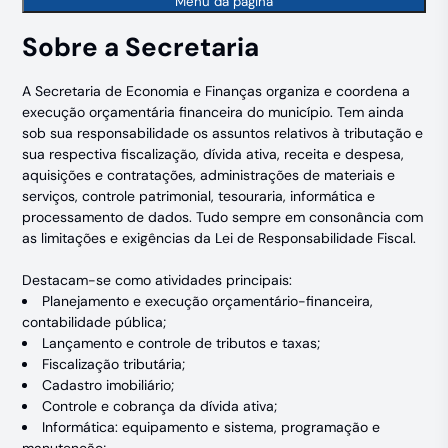
Menu da página
Sobre a Secretaria
A Secretaria de Economia e Finanças organiza e coordena a
execução orçamentária financeira do município. Tem ainda
sob sua responsabilidade os assuntos relativos à tributação e
sua respectiva fiscalização, dívida ativa, receita e despesa,
aquisições e contratações, administrações de materiais e
serviços, controle patrimonial, tesouraria, informática e
processamento de dados. Tudo sempre em consonância com
as limitações e exigências da Lei de Responsabilidade Fiscal.
Destacam-se como atividades principais:
Planejamento e execução orçamentário-financeira,
contabilidade pública;
Lançamento e controle de tributos e taxas;
Fiscalização tributária;
Cadastro imobiliário;
Controle e cobrança da dívida ativa;
Informática: equipamento e sistema, programação e