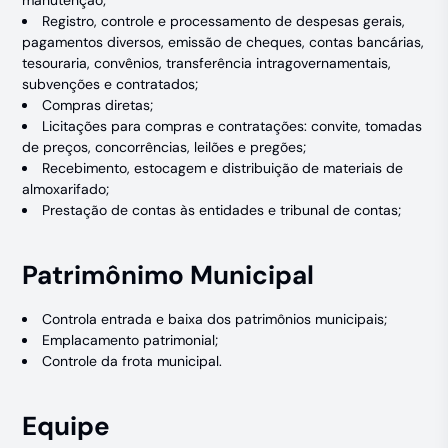
manutenção;
Registro, controle e processamento de despesas gerais,
pagamentos diversos, emissão de cheques, contas bancárias,
tesouraria, convênios, transferência intragovernamentais,
subvenções e contratados;
Compras diretas;
Licitações para compras e contratações: convite, tomadas
de preços, concorrências, leilões e pregões;
Recebimento, estocagem e distribuição de materiais de
almoxarifado;
Prestação de contas às entidades e tribunal de contas;
Patrimônimo Municipal
Controla entrada e baixa dos patrimônios municipais;
Emplacamento patrimonial;
Controle da frota municipal.
Equipe