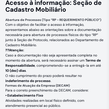
Acesso à informação: Seção de
Cadastro Mobiliário
Abertura de Processos (Tipo “RP - REQUERIMENTO PÚBLICO”)
Com o objetivo de facilitar o acesso à informação,
apresentamos abaixo as orientações sobre a documentação
necessária para abertura de processos físicos do tipo “RP”
junto à Seção de Protocolo, relacionados ao Departamento de
Cadastro Mobiliário.
??Atenção:
Caso a documentação não seja apresentada completa no
momento da abertura, será necessário assinar um
Termo de
Responsabilidade
, comprometendo-se a entregá-la em até
10 (dez) dias
.
O não cumprimento do prazo poderá resultar no
indeferimento do processo
.
Formas de Atuação da Empresa (DECAM)
Para o correto preenchimento da DECAM, considere:
• Estabelecimento Fixo
Atividades realizadas em local físico definido, com
atendimento presencial ao público.