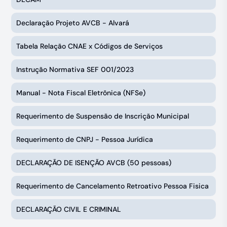
Declaração Projeto AVCB - Alvará
Tabela Relação CNAE x Códigos de Serviços
Instrução Normativa SEF 001/2023
Manual - Nota Fiscal Eletrônica (NFSe)
Requerimento de Suspensão de Inscrição Municipal
Requerimento de CNPJ - Pessoa Jurídica
DECLARAÇÃO DE ISENÇÃO AVCB (50 pessoas)
Requerimento de Cancelamento Retroativo Pessoa Fisica
DECLARAÇÃO CIVIL E CRIMINAL