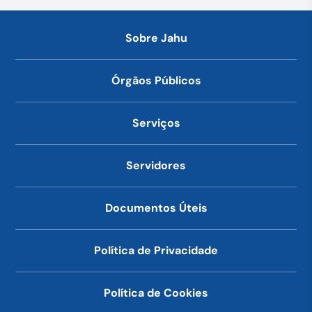
Sobre Jahu
Órgãos Públicos
Serviços
Servidores
Documentos Úteis
Política de Privacidade
Política de Cookies