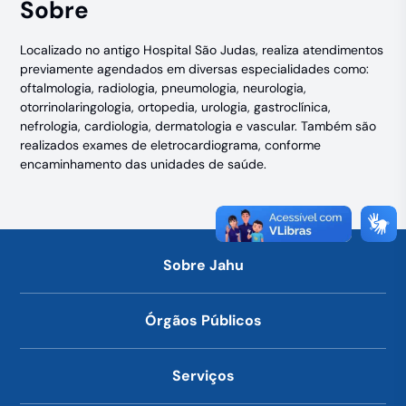
Sobre
Localizado no antigo Hospital São Judas, realiza atendimentos
previamente agendados em diversas especialidades como:
oftalmologia, radiologia, pneumologia, neurologia,
otorrinolaringologia, ortopedia, urologia, gastroclínica,
nefrologia, cardiologia, dermatologia e vascular. Também são
realizados exames de eletrocardiograma, conforme
encaminhamento das unidades de saúde.
Sobre Jahu
Órgãos Públicos
Serviços