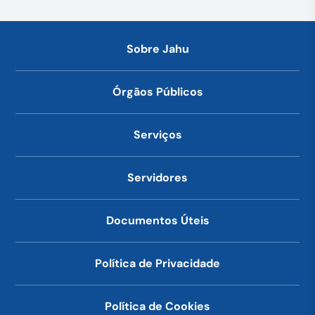
Sobre Jahu
Órgãos Públicos
Serviços
Servidores
Documentos Úteis
Política de Privacidade
Política de Cookies