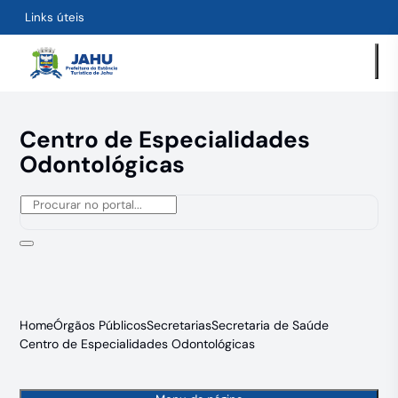
Links úteis
Centro de Especialidades
Odontológicas
Home
Órgãos Públicos
Secretarias
Secretaria de Saúde
Centro de Especialidades Odontológicas