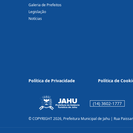
Galeria de Prefeitos
Legislação
Notícias
Política de Privacidade
Política de Cooki
(14) 3602-1777
© COPYRIGHT 2026, Prefeitura Municipal de Jahu | Rua Paissa