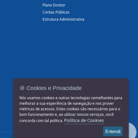
Plano Diretor
Contas Públicas
Estrutura Administrativa
🍪 Cookies e Privacidade
Nós usamos cookies e outras tecnologias semelhantes para
melhorar a sua experiência de navegação e nos prover
métricas de acessos. Estes cookies são necessários para o
bom funcionamento e, ao utilizar nossos serviços, você
Política de Cookies
concorda com tal política.
Entendi