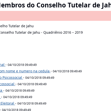
Membros do Conselho Tutelar de Ja
lho Tutelar de Jahu
onselho Tutelar de Jahu - Quadriênio 2016 – 2019
nal
-
04/10/2018 09:49:49
 com nome e numero na cedula
-
04/10/2018 09:49:49
o Psicossocial
-
04/10/2018 09:49:49
cossocial
-
04/10/2018 09:49:49
ta
-
04/10/2018 09:49:49
o
-
04/10/2018 09:49:49
Eleitoral
-
04/10/2018 09:49:49
-
04/10/2018 09:49:49