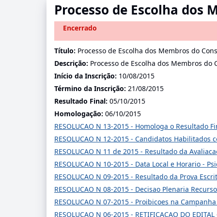
Processo de Escolha dos 
Encerrado
Título:
Processo de Escolha dos Membros do Conse
Descrição:
Processo de Escolha dos Membros do C
Início da Inscrição:
10/08/2015
Término da Inscrição:
21/08/2015
Resultado Final:
05/10/2015
Homologação:
06/10/2015
RESOLUCAO N 13-2015 - Homologa o Resultado Fi
RESOLUCAO N 12-2015 - Candidatos Habilitados
RESOLUCAO N 11 de 2015 - Resultado da Avaliaca
RESOLUCAO N 10-2015 - Data Local e Horario - Psi
RESOLUCAO N 09-2015 - Resultado da Prova Escri
RESOLUCAO N 08-2015 - Decisao Plenaria Recurs
RESOLUCAO N 07-2015 - Proibicoes na Campanha 
RESOLUCAO N 06-2015 - RETIFICACAO DO EDITAL