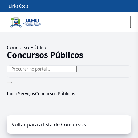
Links úteis
Concurso Público
Concursos Públicos
Início
Serviços
Concursos Públicos
Voltar para a lista de Concursos