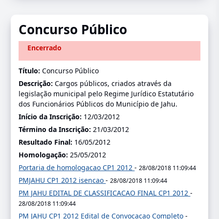
Concurso Público
Encerrado
Título:
Concurso Público
Descrição:
Cargos públicos, criados através da
legislação municipal pelo Regime Jurídico Estatutário
dos Funcionários Públicos do Município de Jahu.
Início da Inscrição:
12/03/2012
Término da Inscrição:
21/03/2012
Resultado Final:
16/05/2012
Homologação:
25/05/2012
Portaria de homologacao CP1 2012
-
28/08/2018 11:09:44
PMJAHU CP1 2012 isencao
-
28/08/2018 11:09:44
PM JAHU EDITAL DE CLASSIFICACAO FINAL CP1 2012
-
28/08/2018 11:09:44
PM JAHU CP1 2012 Edital de Convocacao Completo
-