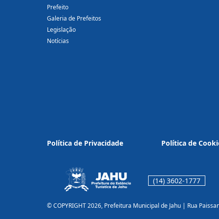
Prefeito
Galeria de Prefeitos
Legislação
Notícias
Política de Privacidade
Política de Cooki
(14) 3602-1777
© COPYRIGHT 2026, Prefeitura Municipal de Jahu | Rua Paissa