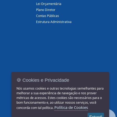
Lei Orçamentária
Plano Diretor
Contas Públicas
Estrutura Administrativa
🍪 Cookies e Privacidade
Nós usamos cookies e outras tecnologias semelhantes para
melhorar a sua experiência de navegação e nos prover
métricas de acessos. Estes cookies são necessários para o
bom funcionamento e, ao utilizar nossos serviços, você
Política de Cookies
concorda com tal política.
Entendi