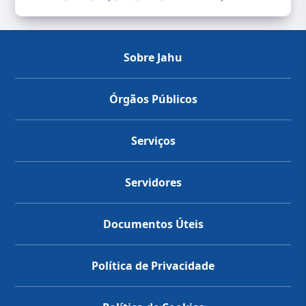
Sobre Jahu
Órgãos Públicos
Serviços
Servidores
Documentos Úteis
Política de Privacidade