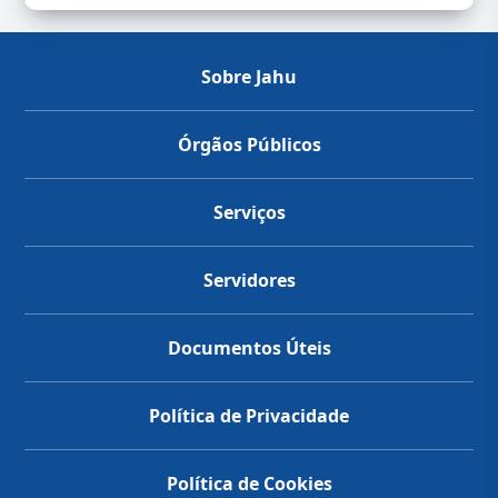
Sobre Jahu
Órgãos Públicos
Serviços
Servidores
Documentos Úteis
Política de Privacidade
Política de Cookies