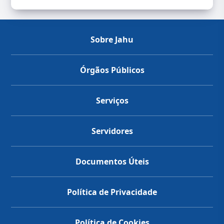
Sobre Jahu
Órgãos Públicos
Serviços
Servidores
Documentos Úteis
Política de Privacidade
Política de Cookies