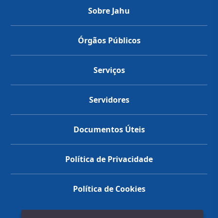
Sobre Jahu
Órgãos Públicos
Serviços
Servidores
Documentos Úteis
Política de Privacidade
Política de Cookies