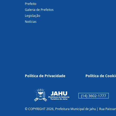
Prefeito
Galeria de Prefeitos
Legislação
Notícias
Política de Privacidade
Política de Cooki
(14) 3602-1777
© COPYRIGHT 2026, Prefeitura Municipal de Jahu | Rua Paissa