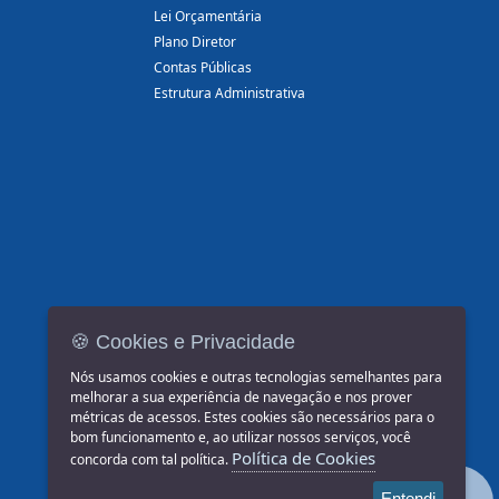
Lei Orçamentária
Plano Diretor
Contas Públicas
Estrutura Administrativa
🍪 Cookies e Privacidade
Nós usamos cookies e outras tecnologias semelhantes para
melhorar a sua experiência de navegação e nos prover
métricas de acessos. Estes cookies são necessários para o
bom funcionamento e, ao utilizar nossos serviços, você
Política de Cookies
concorda com tal política.
Entendi