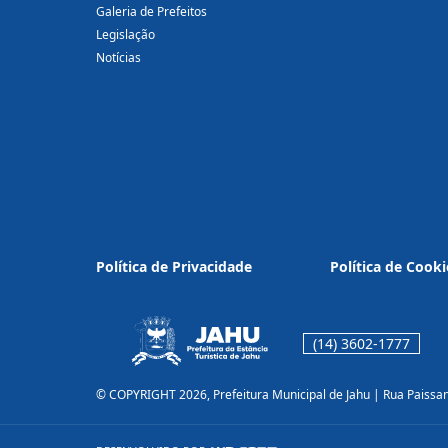
Galeria de Prefeitos
Legislação
Notícias
Política de Privacidade
Política de Cooki
(14) 3602-1777
© COPYRIGHT 2026, Prefeitura Municipal de Jahu | Rua Paissa