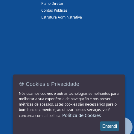
Plano Diretor
Contas Públicas
Estrutura Administrativa
🍪 Cookies e Privacidade
Nós usamos cookies e outras tecnologias semelhantes para
melhorar a sua experiência de navegação e nos prover
métricas de acessos. Estes cookies são necessários para o
bom funcionamento e, ao utilizar nossos serviços, você
Política de Cookies
concorda com tal política.
Entendi