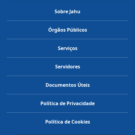
Sobre Jahu
Órgãos Públicos
Serviços
Servidores
Documentos Úteis
Política de Privacidade
Política de Cookies