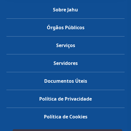
Sobre Jahu
Órgãos Públicos
Serviços
Servidores
Documentos Úteis
Política de Privacidade
Política de Cookies