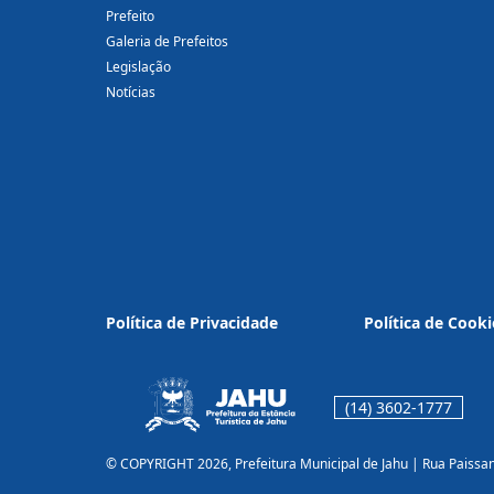
Prefeito
Galeria de Prefeitos
Legislação
Notícias
Política de Privacidade
Política de Cooki
(14) 3602-1777
© COPYRIGHT 2026, Prefeitura Municipal de Jahu | Rua Paissa