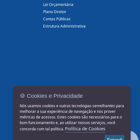
Lei Orçamentária
Plano Diretor
Contas Públicas
Estrutura Administrativa
🍪 Cookies e Privacidade
Nós usamos cookies e outras tecnologias semelhantes para
melhorar a sua experiência de navegação e nos prover
métricas de acessos. Estes cookies são necessários para o
bom funcionamento e, ao utilizar nossos serviços, você
Política de Cookies
concorda com tal política.
Entendi