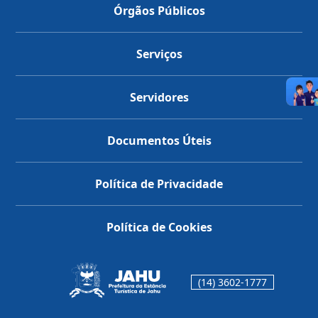
Órgãos Públicos
Serviços
Servidores
Documentos Úteis
Política de Privacidade
Política de Cookies
(14) 3602-1777