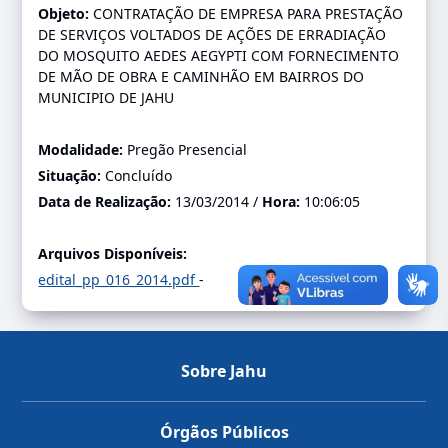
Objeto:
CONTRATAÇÃO DE EMPRESA PARA PRESTAÇÃO
DE SERVIÇOS VOLTADOS DE AÇÕES DE ERRADIAÇÃO
DO MOSQUITO AEDES AEGYPTI COM FORNECIMENTO
DE MÃO DE OBRA E CAMINHÃO EM BAIRROS DO
MUNICIPIO DE JAHU
Modalidade:
Pregão Presencial
Situação:
Concluído
Data de Realização:
13/03/2014 /
Hora:
10:06:05
Arquivos Disponíveis:
edital_pp_016_2014.pdf
-
Sobre Jahu
Órgãos Públicos