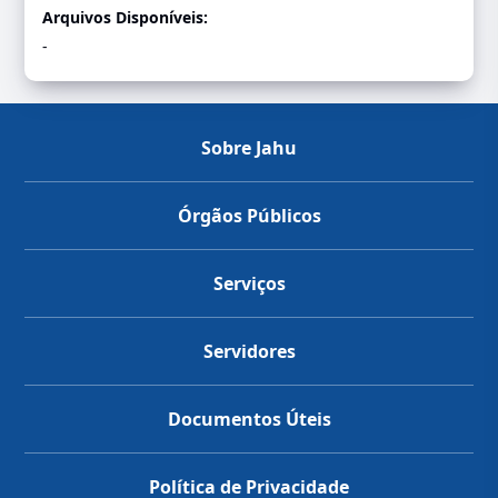
Arquivos Disponíveis:
-
Sobre Jahu
Órgãos Públicos
Serviços
Servidores
Documentos Úteis
Política de Privacidade