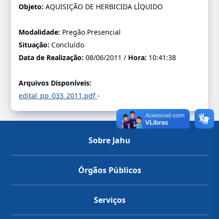
Objeto:
AQUISIÇÃO DE HERBICIDA LÍQUIDO
Modalidade:
Pregão Presencial
Situação:
Concluído
Data de Realização:
08/06/2011 /
Hora:
10:41:38
Arquivos Disponíveis:
edital_pp_033_2011.pdf
-
Sobre Jahu
Órgãos Públicos
Serviços