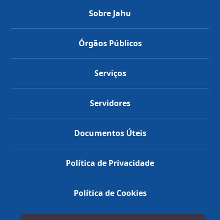
Sobre Jahu
Órgãos Públicos
Serviços
Servidores
Documentos Úteis
Política de Privacidade
Política de Cookies