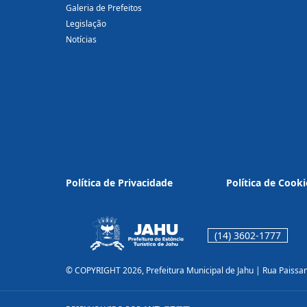
Galeria de Prefeitos
Legislação
Notícias
Política de Privacidade
Política de Cooki
(14) 3602-1777
© COPYRIGHT 2026, Prefeitura Municipal de Jahu | Rua Paissa