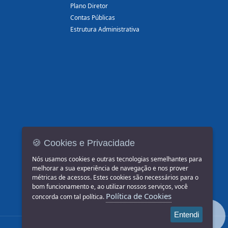
Plano Diretor
Contas Públicas
Estrutura Administrativa
🍪 Cookies e Privacidade
Nós usamos cookies e outras tecnologias semelhantes para
melhorar a sua experiência de navegação e nos prover
métricas de acessos. Estes cookies são necessários para o
bom funcionamento e, ao utilizar nossos serviços, você
Política de Cookies
concorda com tal política.
Entendi